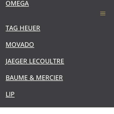
OMEGA
TAG HEUER
MOVADO
JAEGER LECOULTRE
BAUME & MERCIER
LIP