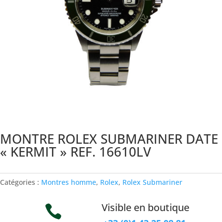
MONTRE ROLEX SUBMARINER DATE
« KERMIT » REF. 16610LV
Catégories :
Montres homme
,
Rolex
,
Rolex Submariner
Visible en boutique
