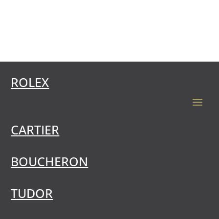
ROLEX
CARTIER
BOUCHERON
TUDOR