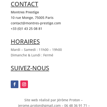
CONTACT
Montres Prestige
10 rue Monge, 75005 Paris
contact@montres-prestige.com
+33 (0)1 43 25 08 81
HORAIRES
Mardi – Samedi : 11h00 – 19h00
Dimanche & Lundi : Fermé
SUIVEZ-NOUS
Site web réalisé par Jérôme Proton –
jerome.proton@gmail.com
– 06 48 36 91 71
–