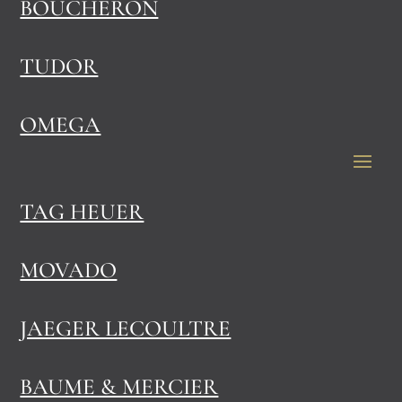
BOUCHERON
TUDOR
OMEGA
TAG HEUER
MOVADO
JAEGER LECOULTRE
BAUME & MERCIER