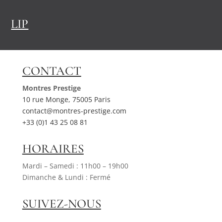
LIP
CONTACT
Montres Prestige
10 rue Monge, 75005 Paris
contact@montres-prestige.com
+33 (0)1 43 25 08 81
HORAIRES
Mardi – Samedi : 11h00 – 19h00
Dimanche & Lundi : Fermé
SUIVEZ-NOUS