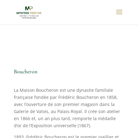
Boucheron
La Maison Boucheron est une dynastie familiale
française fondée par Frédéric Boucheron en 1858,
avec l’ouverture de son premier magasin dans la
Galerie de Valois, au Palais-Royal. Il crée son atelier
en 1866 et, un an plus tard, remporte la médaille
d’or de l’Exposition universelle (1867).
1893, Frédéric Boucheron est le premier joaillier et