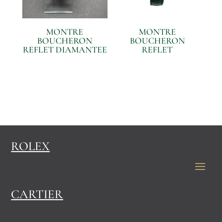
MONTRE
MONTRE
BOUCHERON
BOUCHERON
REFLET DIAMANTEE
REFLET
ROLEX
CARTIER