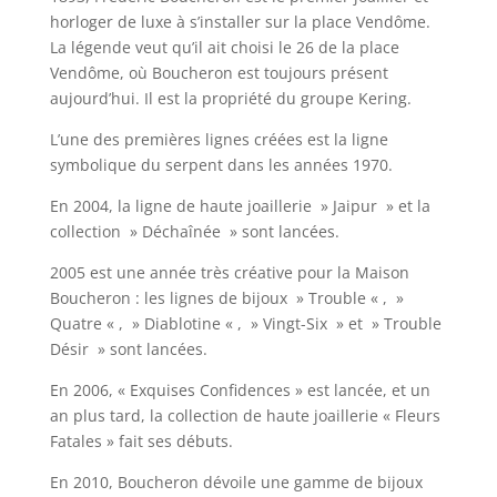
horloger de luxe à s’installer sur la place Vendôme.
La légende veut qu’il ait choisi le 26 de la place
Vendôme, où Boucheron est toujours présent
aujourd’hui. Il est la propriété du groupe Kering.
L’une des premières lignes créées est la ligne
symbolique du serpent dans les années 1970.
En 2004, la ligne de haute joaillerie » Jaipur » et la
collection » Déchaînée » sont lancées.
2005 est une année très créative pour la Maison
Boucheron : les lignes de bijoux » Trouble « , »
Quatre « , » Diablotine « , » Vingt-Six » et » Trouble
Désir » sont lancées.
En 2006, « Exquises Confidences » est lancée, et un
an plus tard, la collection de haute joaillerie « Fleurs
Fatales » fait ses débuts.
En 2010, Boucheron dévoile une gamme de bijoux