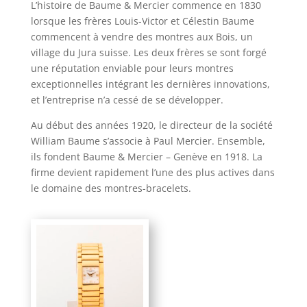
L’histoire de Baume & Mercier commence en 1830
lorsque les frères Louis-Victor et Célestin Baume
commencent à vendre des montres aux Bois, un
village du Jura suisse. Les deux frères se sont forgé
une réputation enviable pour leurs montres
exceptionnelles intégrant les dernières innovations,
et l’entreprise n’a cessé de se développer.
Au début des années 1920, le directeur de la société
William Baume s’associe à Paul Mercier. Ensemble,
ils fondent Baume & Mercier – Genève en 1918. La
firme devient rapidement l’une des plus actives dans
le domaine des montres-bracelets.