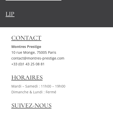
LIP
CONTACT
Montres Prestige
10 rue Monge, 75005 Paris
contact@montres-prestige.com
+33 (0)1 43 25 08 81
HORAIRES
Mardi – Samedi : 11h00 – 19h00
Dimanche & Lundi : Fermé
SUIVEZ-NOUS