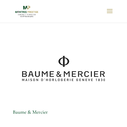
Baume & Mercier