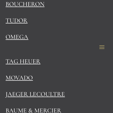
BOUCHERON
TUDOR
OMEGA
TAG HEUER
MOVADO
JAEGER LECOULTRE
BAUME & MERCIER