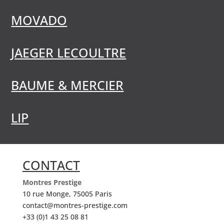
MOVADO
JAEGER LECOULTRE
BAUME & MERCIER
LIP
CONTACT
Montres Prestige
10 rue Monge, 75005 Paris
contact@montres-prestige.com
+33 (0)1 43 25 08 81