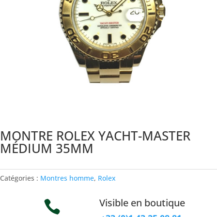
MONTRE ROLEX YACHT-MASTER
MÉDIUM 35MM
Catégories :
Montres homme
,
Rolex
Visible en boutique
