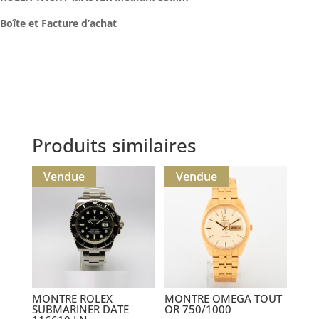
Boîte et Facture d’achat
Produits similaires
Vendue
Vendue
MONTRE ROLEX
MONTRE OMEGA TOUT
SUBMARINER DATE
OR 750/1000