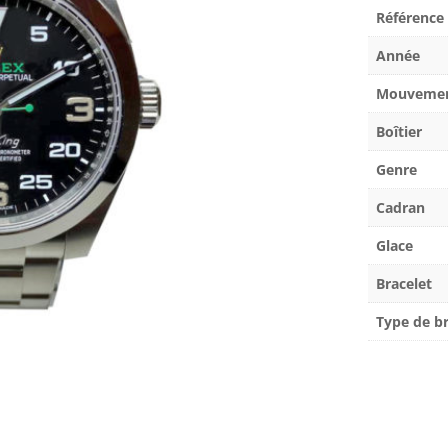
Référence
Année
Mouveme
Boîtier
Genre
Cadran
Glace
Bracelet
Type de br