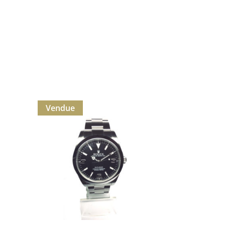
Vendue